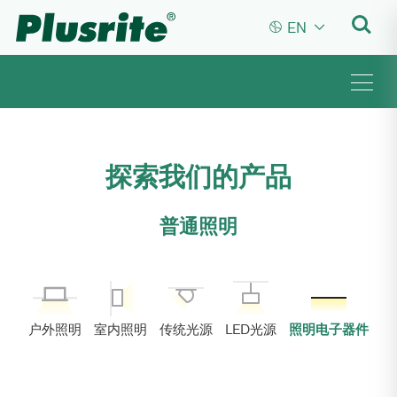


EN
探索我们的产品
普通照明
户外照明
室内照明
传统光源
LED光源
照明电子器件