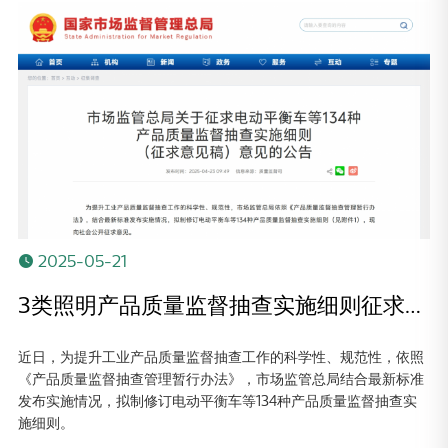
2025-05-21
3类照明产品质量监督抽查实施细则征求意见公告发布
近日，为提升工业产品质量监督抽查工作的科学性、规范性，依照
《产品质量监督抽查管理暂行办法》，市场监管总局结合最新标准
发布实施情况，拟制修订电动平衡车等134种产品质量监督抽查实
施细则。