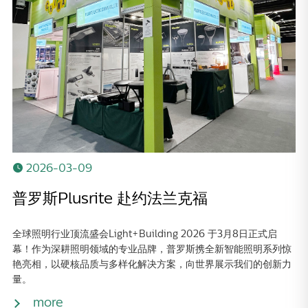
2026-03-09
普罗斯Plusrite 赴约法兰克福
全球照明行业顶流盛会Light+Building 2026 于3月8日正式启
幕！作为深耕照明领域的专业品牌，普罗斯携全新智能照明系列惊
艳亮相，以硬核品质与多样化解决方案，向世界展示我们的创新力
量。
more