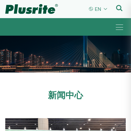


EN
新闻中心