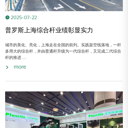
2025-07-22
普罗斯上海综合杆业绩彰显实力
城市的美化、亮化，上海走在全国的前列。实践架空线落地，一杆
多用大的综合杆，并由普通杆升级为一代综合杆，又完成二代综合
杆的推进......
more