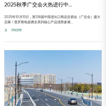
2025秋季广交会火热进行中...
2025年10月15日，第138届中国进出口商品交易会（广交会）盛大
启幕！普罗斯电器携全系列核心产品强势参展...
more