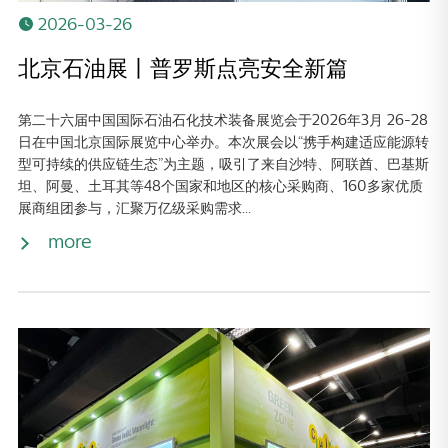
2026-03-26
北京石油展丨普罗斯点亮安全新篇
第二十六届中国国际石油石化技术装备展览会于2026年3月 26-28
日在中国北京国际展览中心举办。本次展会以“携手构建适应能源转
型可持续的供应链生态”为主题，吸引了来自沙特、阿联酋、巴基斯
坦、阿曼、土耳其等48个国家和地区的核心采购商、160多家优质
展商组团参与，汇聚万亿级采购需求...
more