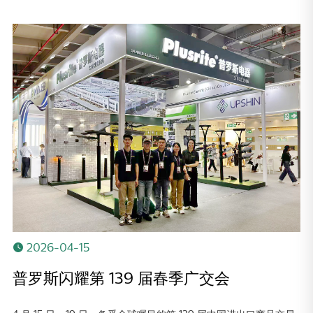
2026-04-15
普罗斯闪耀第 139 届春季广交会