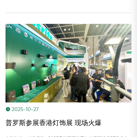
2025-10-27
普罗斯参展香港灯饰展 现场火爆