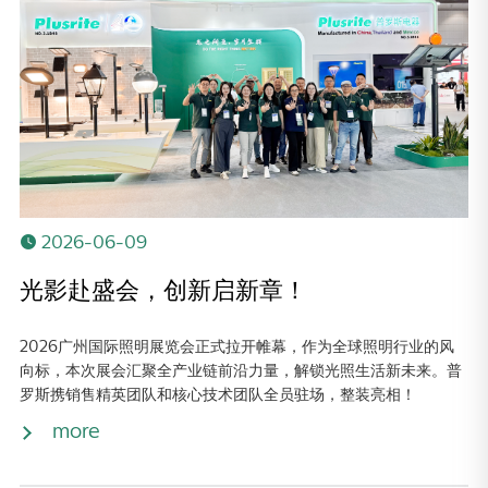
2026-06-09
光影赴盛会，创新启新章！
2026广州国际照明展览会正式拉开帷幕，作为全球照明行业的风
向标，本次展会汇聚全产业链前沿力量，解锁光照生活新未来。普
罗斯携销售精英团队和核心技术团队全员驻场，整装亮相！
more