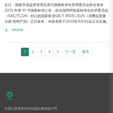
近日，国家市场监督管理总局与国家标准化管理委员会联合发布
2025 年第 10 号国家标准公告，由全国照明电器标准化技术委员会
（SAC/TC224）归口的国家标准GB/T 45515-2025《消费品质量
分级 照明产品》正式发布，本标准将于2025年11月1日起正式实施...
more
1
2
3
4
5
下一页
尾页
中国江苏省常州市武进区腾龙路27号