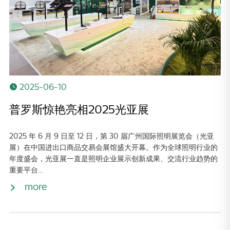
2025-06-10
普罗斯惊艳亮相2025光亚展
2025 年 6 月 9 日至 12 日，第 30 届广州国际照明展览会（光亚
展）在中国进出口商品交易会展馆盛大开幕。作为全球照明行业的
年度盛会，光亚展一直是照明企业展示创新成果、交流行业趋势的
重要平台...
more