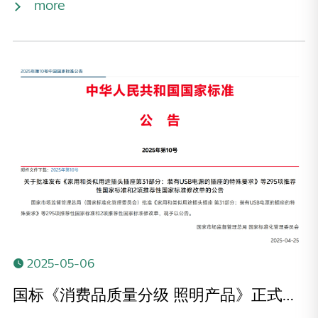
more
2025-05-06
国标《消费品质量分级 照明产品》正式发布！11月1日起实施！