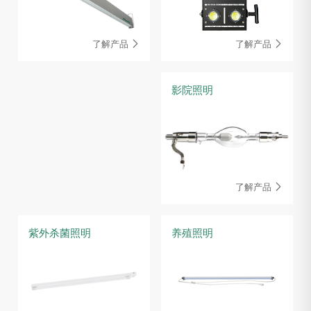
了解产品
了解产品


影院照明
了解产品

紫外杀菌照明
养殖照明