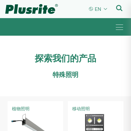


EN
探索我们的产品
特殊照明
植物照明
移动照明