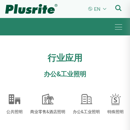


EN
行业应用
办公&工业照明
公共照明
商业零售&酒店照明
办公&工业照明
特殊照明