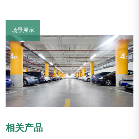
场景展示
相关产品