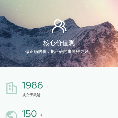
核心价值观
做正确的事，把正确的事做得更好。
1986
+
成立于武进
150
+