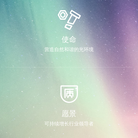
使命
营造自然和谐的光环境
愿景
可持续增长行业领导者