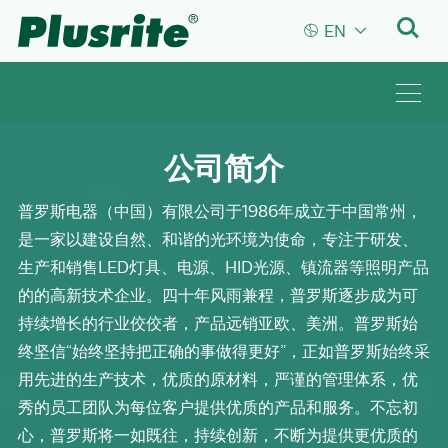


EN
公司简介
普罗斯电器（中国）有限公司于1986年成立于中国常州，
是一家以建设自然、和谐的光环境为使命，专注于研发、
生产和销售LED灯具、电源、HID光源、镇流器等照明产品
的的高新技术企业。四十年风雨兼程，普罗斯逐步成为可
持续增长的行业佼佼者，产品远销亚欧、美洲。普罗斯始
终坚信“始终坚持把正确的事做得更好”，正如普罗斯始终采
用先进的生产技术，优质的原材料，严谨的管理体系，优
秀的员工团队为每位客户提供优质的产品和服务。不忘初
心，普罗斯将一如既往，持续创新，不断为提供更优质的