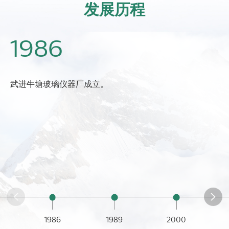
发展历程
1986
武进牛塘玻璃仪器厂成立。
1986
1989
2000