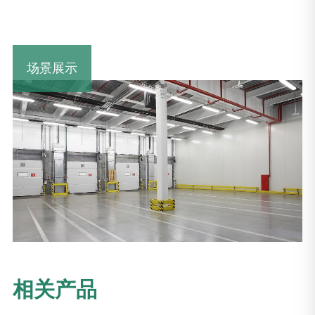
场景展示
相关产品