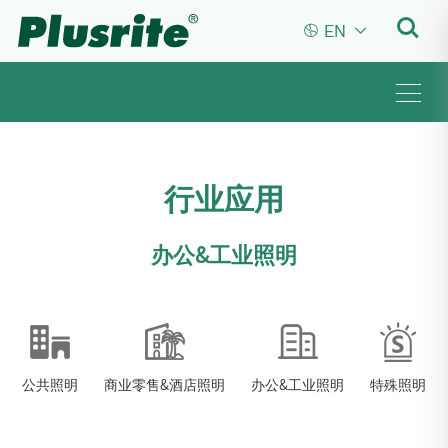


EN
行业应用
办公&工业照明
公共照明
商业零售&酒店照明
办公&工业照明
特殊照明