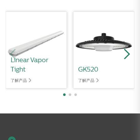
Linear Vapor
Tight
GK520
了解产品
了解产品

