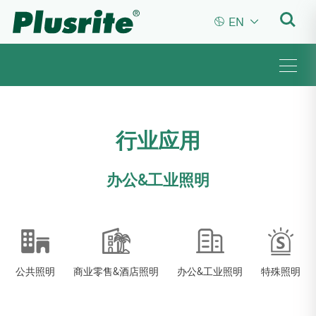


EN
行业应用
办公&工业照明
公共照明
商业零售&酒店照明
办公&工业照明
特殊照明