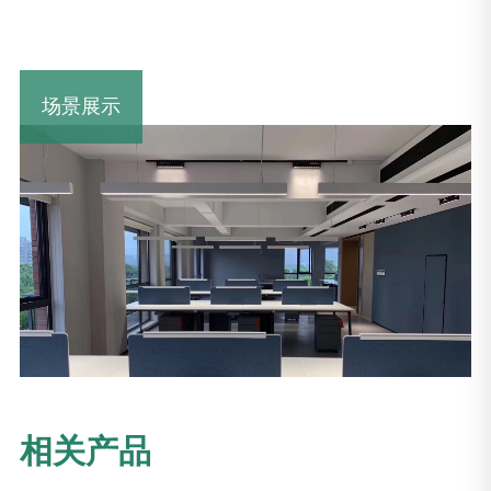
场景展示
相关产品