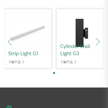
Cylinder Wall
Strip Light G1
Light G3
了解产品
了解产品

