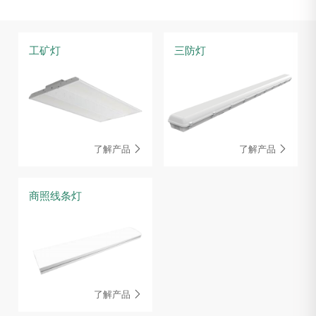
工矿灯
三防灯
了解产品
了解产品


商照线条灯
了解产品
