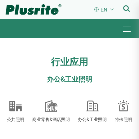


EN
行业应用
办公&工业照明
公共照明
商业零售&酒店照明
办公&工业照明
特殊照明