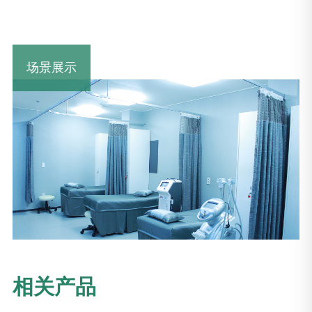
场景展示
相关产品