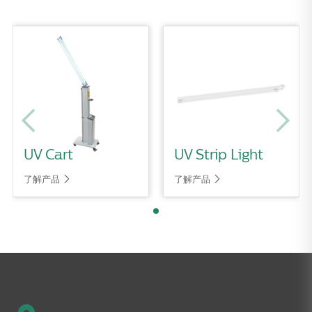
UV Cart
UV Strip Light
了解产品
了解产品

