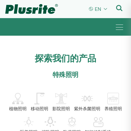


EN
探索我们的产品
特殊照明
植物照明
移动照明
影院照明
紫外杀菌照明
养殖照明