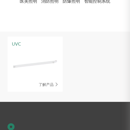
医美照明
消防照明
防爆照明
智能控制系统
UVC
了解产品
