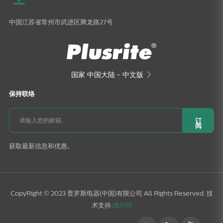
中国江苏省常州市武进区腾龙路27号
国家
中国大陆 - 中文版

保持联络
订
阅
获取最新信息和优惠。
CopyRight © 2023 普罗斯电器(中国)有限公司 All Rights Reserved. 技
术支持:
维尔特