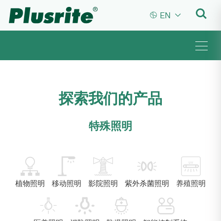


EN
探索我们的产品
特殊照明
植物照明
移动照明
影院照明
紫外杀菌照明
养殖照明