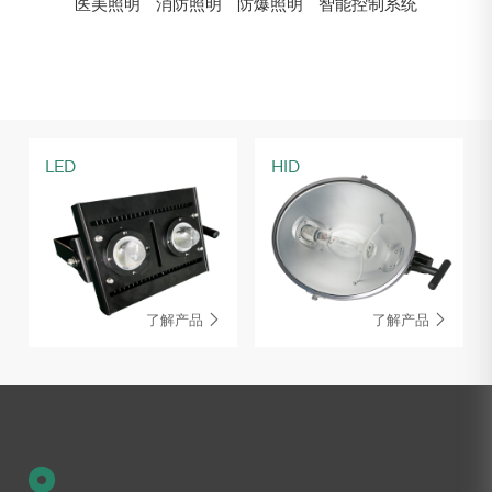
医美照明
消防照明
防爆照明
智能控制系统
LED
HID
了解产品
了解产品

