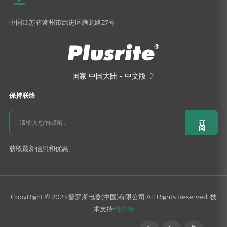
中国江苏省常州市武进区腾龙路27号
国家
中国大陆 - 中文版

保持联络
订
阅
获取最新信息和优惠。
CopyRight © 2023 普罗斯电器(中国)有限公司 All Rights Reserved. 技
术支持:
维尔特