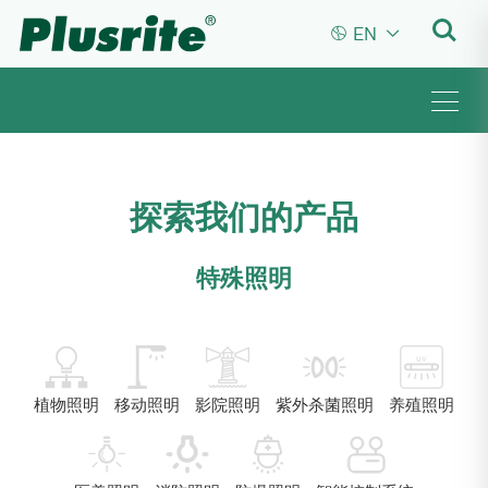


EN
探索我们的产品
特殊照明
植物照明
移动照明
影院照明
紫外杀菌照明
养殖照明