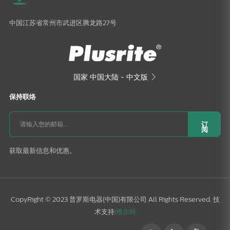
中国江苏省常州市武进区腾龙路27号
国家
中国大陆 - 中文版

保持联络
订
阅
获取最新信息和优惠。
CopyRight © 2023 普罗斯电器(中国)有限公司 All Rights Reserved. 技
术支持:
维尔特