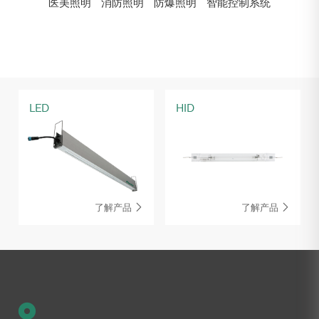
医美照明
消防照明
防爆照明
智能控制系统
LED
HID
了解产品
了解产品

